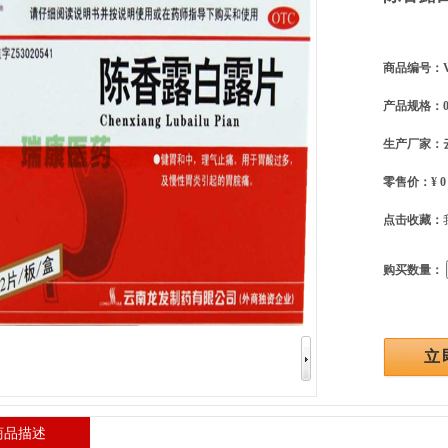
商品编号：VV
产品规格：0.5
生产厂家：
零售价：¥ 0
点击收藏：
购买数量：
商品描述