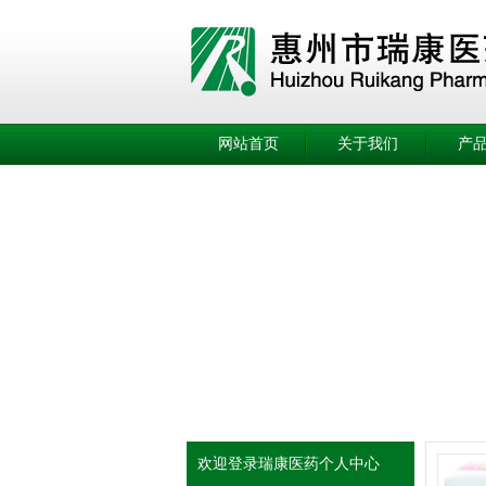
网站首页
关于我们
产
欢迎登录瑞康医药个人中心